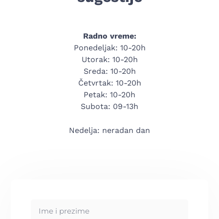
Radno vreme:
Ponedeljak: 10-20h
Utorak:
10-20h
Sreda:
10-20h
Četvrtak:
10-20h
Petak:
10-20h
Subota: 09-13h
Nedelja: neradan dan